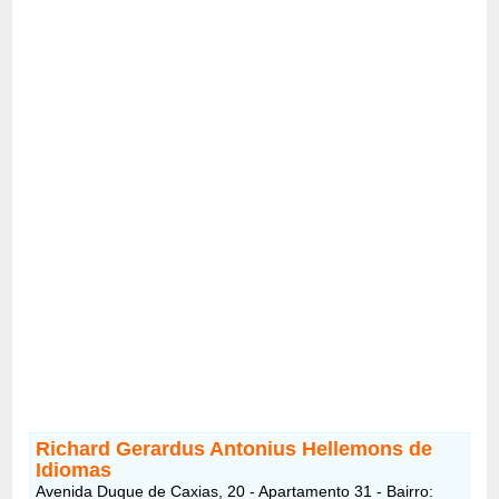
Richard Gerardus Antonius Hellemons de
Idiomas
Avenida Duque de Caxias, 20 - Apartamento 31 - Bairro: