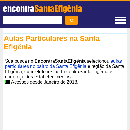
encontra
SantaEfigênia
Aulas Particulares na Santa
Efigênia
Sua busca no
EncontraSantaEfigênia
selecionou
aulas
particulares no bairro da Santa Efigênia
e região da Santa
Efigênia, com telefones no EncontraSantaEfigênia e
endereço dos estabelecimentos.
Acessos desde Janeiro de 2013.