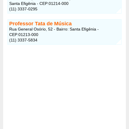
Santa Efigênia - CEP:01214-000
(11) 3337-0295
Professor Tata de Música
Rua General Osório, 52 - Bairro: Santa Efigênia -
CEP:01213-000
(11) 3337-5834