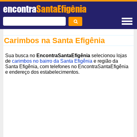
encontra
SantaEfigênia
Carimbos na Santa Efigênia
Sua busca no
EncontraSantaEfigênia
selecionou lojas
de
carimbos no bairro da Santa Efigênia
e região da
Santa Efigênia, com telefones no EncontraSantaEfigênia
e endereço dos estabelecimentos.