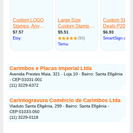
Carimbos e Placas Imperial Ltda
Avenida Prestes Maia, 321 - Loja 10 - Bairro: Santa Efigênia
- CEP:01031-001
(11) 3229-6372
Carintogravura Comércio de Carimbos Ltda
Viaduto Santa Efigênia, 299 - Bairro: Santa Efigênia -
CEP:01033-050
(11) 3229-0118