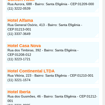
Rua Aurora, 688 - Bairro: Santa Efigênia - CEP:01209-000
(11) 3222-0539
Hotel Alfama
Rua General Osório, 413 - Bairro: Santa Efigênia -
CEP:01213-001
(11) 3337-3649
Hotel Casa Nova
Rua dos Timbiras, 392 - Bairro: Santa Efigênia -
CEP:01208-012
(11) 3223-1721
Hotel Continental LTDA
Rua Vitória, 223 - Bairro: Santa Efigênia - CEP:01210-001
(11) 3221-1574
Hotel Iberia
Rua dos Gusmões, 46 - Bairro: Santa Efigênia - CEP:01212-
001