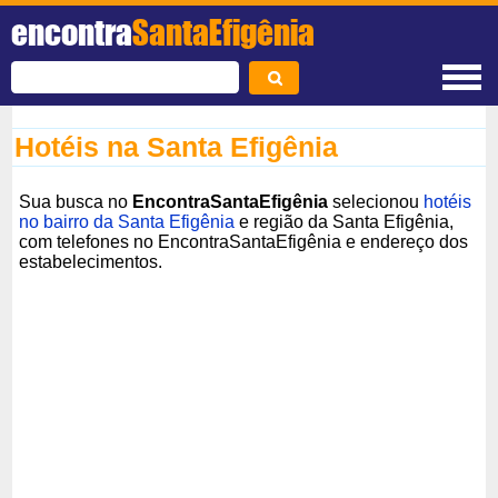
encontra
SantaEfigênia
Hotéis na Santa Efigênia
Sua busca no
EncontraSantaEfigênia
selecionou
hotéis
no bairro da Santa Efigênia
e região da Santa Efigênia,
com telefones no EncontraSantaEfigênia e endereço dos
estabelecimentos.