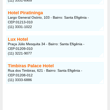
(11) 3331-8905
Hotel Piratininga
Largo General Osório, 103 - Bairro: Santa Efigênia -
CEP:01213-010
(11) 3331-1022
Lux Hotel
Praça Júlio Mesquita 34 - Bairro: Santa Efigênia -
CEP:01209-010
(11) 3221-9077
Timbiras Palace Hotel
Rua dos Timbiras, 621 - Bairro: Santa Efigênia -
CEP:01208-012
(11) 3333-6886