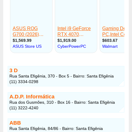
3 D
Rua Santa Efigênia, 370 - Box 5 - Bairro: Santa Efigênia
(11) 3334-0298
A.D.P. Informática
Rua dos Gusmões, 310 - Box 16 - Bairro: Santa Efigênia
(11) 3222-4240
ABB
Rua Santa Efigênia, 84/86 - Bairro: Santa Efigênia