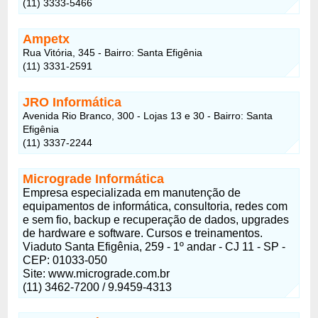
(11) 3333-5466
Ampetx
Rua Vitória, 345 - Bairro: Santa Efigênia
(11) 3331-2591
JRO Informática
Avenida Rio Branco, 300 - Lojas 13 e 30 - Bairro: Santa
Efigênia
(11) 3337-2244
Micrograde Informática
Empresa especializada em manutenção de
equipamentos de informática, consultoria, redes com
e sem fio, backup e recuperação de dados, upgrades
de hardware e software. Cursos e treinamentos.
Viaduto Santa Efigênia, 259 - 1º andar - CJ 11 - SP -
CEP: 01033-050
Site: www.micrograde.com.br
(11) 3462-7200 / 9.9459-4313