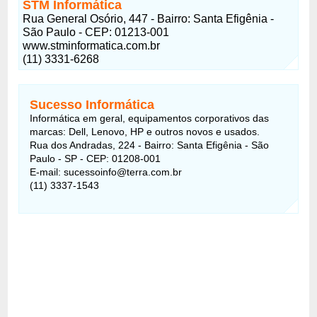
STM Informática
Rua General Osório, 447 - Bairro: Santa Efigênia -
São Paulo - CEP: 01213-001
www.stminformatica.com.br
(11) 3331-6268
Sucesso Informática
Informática em geral, equipamentos corporativos das
marcas: Dell, Lenovo, HP e outros novos e usados.
Rua dos Andradas, 224 - Bairro: Santa Efigênia - São
Paulo - SP - CEP: 01208-001
E-mail: sucessoinfo@terra.com.br
(11) 3337-1543