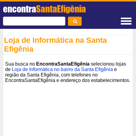
encontra
SantaEfigênia
Loja de Informática na Santa
Efigênia
Sua busca no
EncontraSantaEfigênia
selecionou lojas
de
Loja de Informática no bairro da Santa Efigênia
e
região da Santa Efigênia, com telefones no
EncontraSantaEfigênia e endereço dos estabelecimentos.