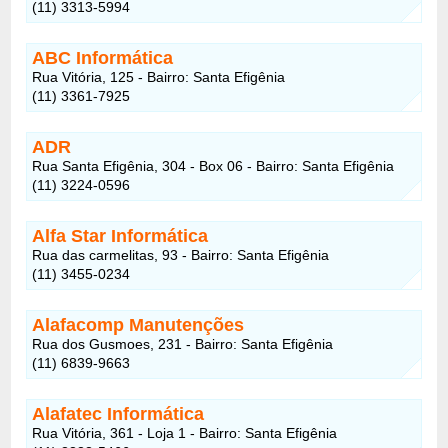
(11) 3313-5994
ABC Informática
Rua Vitória, 125 - Bairro: Santa Efigênia
(11) 3361-7925
ADR
Rua Santa Efigênia, 304 - Box 06 - Bairro: Santa Efigênia
(11) 3224-0596
Alfa Star Informática
Rua das carmelitas, 93 - Bairro: Santa Efigênia
(11) 3455-0234
Alafacomp Manutenções
Rua dos Gusmoes, 231 - Bairro: Santa Efigênia
(11) 6839-9663
Alafatec Informática
Rua Vitória, 361 - Loja 1 - Bairro: Santa Efigênia